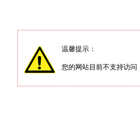
温馨提示：
您的网站目前不支持访问