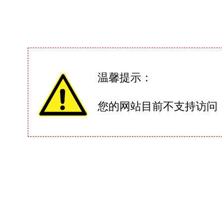
温馨提示：
您的网站目前不支持访问